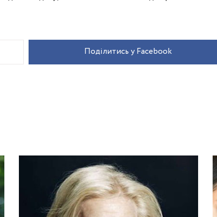
Поділитись у Facebook