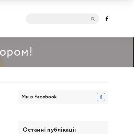
мором!
Ми в Facebook
Останні публікації