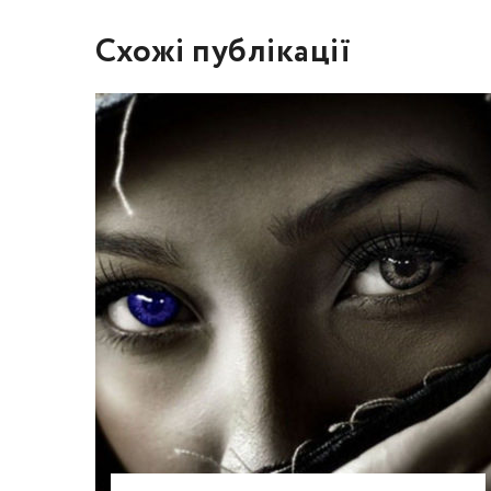
Схожі публікації