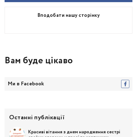
Вподобати нашу сторінку
Вам буде цікаво
Ми в Facebook
Останні публікації
Красиві вітання з днем народження сестрі