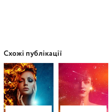
Схожі публікації