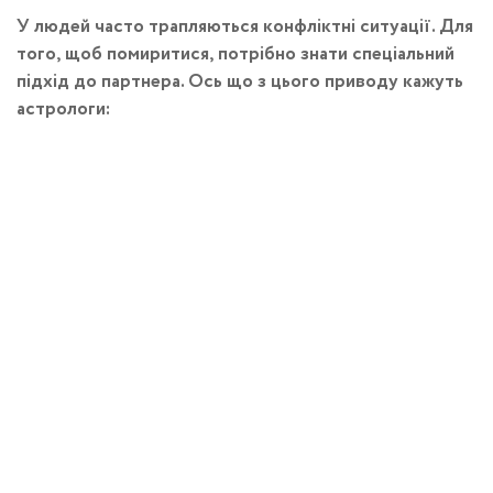
У людей часто трапляються конфліктні ситуації. Для
того, щоб помиритися, потрібно знати спеціальний
підхід до партнера. Ось що з цього приводу кажуть
астрологи: