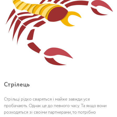
Стрілець
Стрільці рідко сваряться і майже завжди усе
пробачають. Однак це до певного часу. Та якщо вони
розходяться зі своїми партнерами, то потрібно