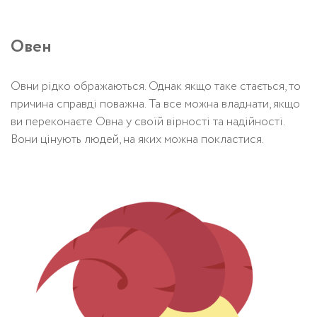
Овен
Овни рідко ображаються. Однак якщо таке стається, то
причина справді поважна. Та все можна владнати, якщо
ви переконаєте Овна у своїй вірності та надійності.
Вони цінують людей, на яких можна покластися.