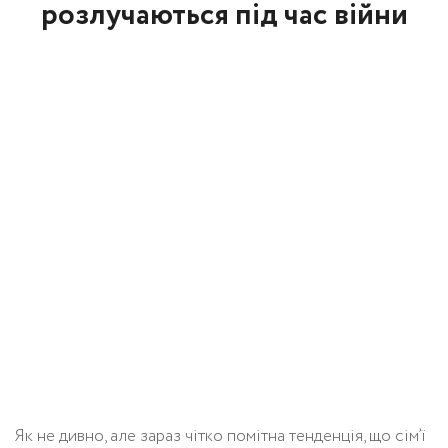
розлучаються під час війни
Як не дивно, але зараз чітко помітна тенденція, що сім’ї