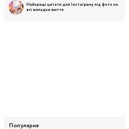
Найкращі цитати для Інстаграму під фото на
всі випадки життя
Популярне