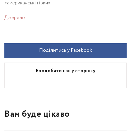
«американські гірки».
Джерело
Поділитись у Facebook
Вподобати нашу сторінку
Вам буде цікаво