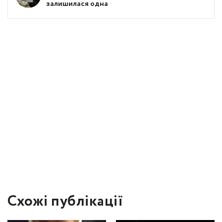
залишилася одна
Схожі публікації