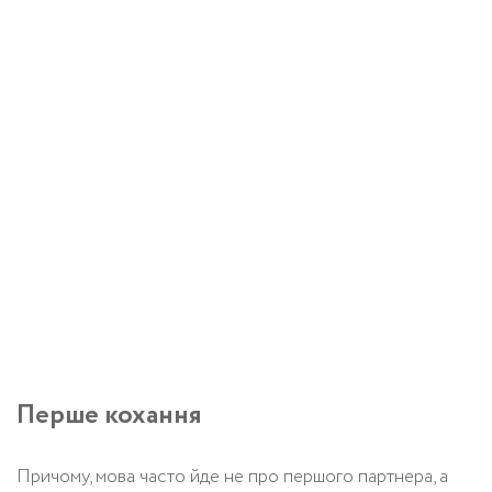
Перше кохання
Причому, мова часто йде не про першого партнера, а