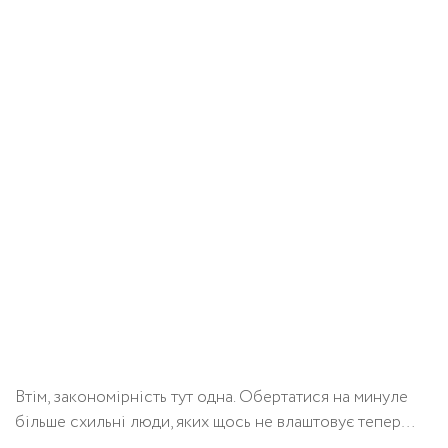
Втім, закономірність тут одна. Обертатися на минуле
більше схильні люди, яких щось не влаштовує тепер…