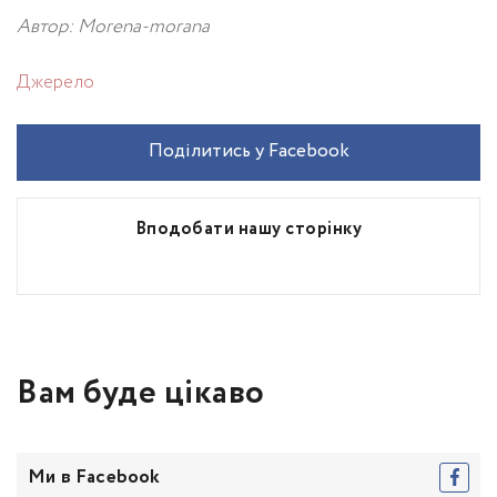
Автор:
Morena-morana
Джерело
Поділитись у Facebook
Вподобати нашу сторінку
Вам буде цікаво
Ми в Facebook