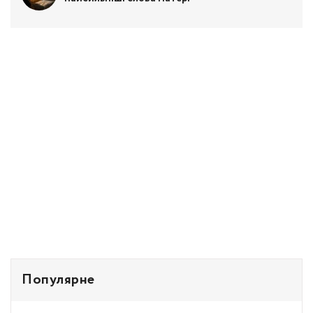
Популярне