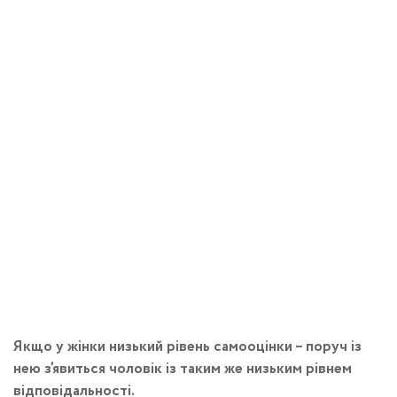
Якщо у жінки низький рівень самооцінки – поруч із
нею з’явиться чоловік із таким же низьким рівнем
відповідальності.