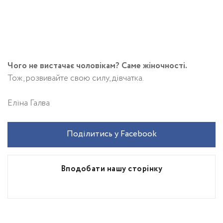
Чого не вистачає чоловікам? Саме жіночності.
Тож, розвивайте свою силу, дівчатка.
Еліна Галва
Поділитись у Facebook
Вподобати нашу сторінку