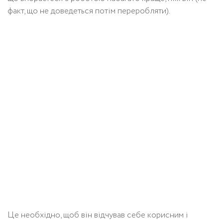
факт, що не доведеться потім переробляти).
Це необхідно, щоб він відчував себе корисним і