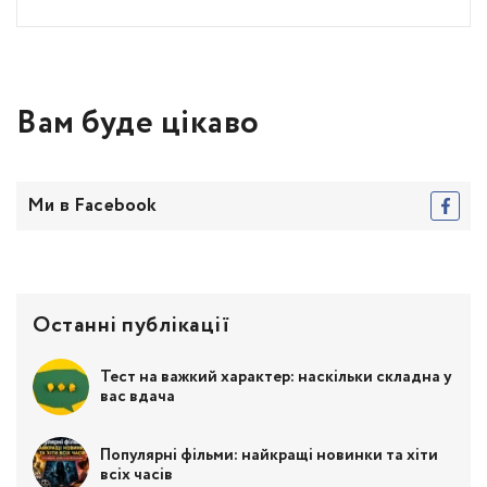
Вам буде цікаво
Ми в Facebook
Останні публікації
Тест на важкий характер: наскільки складна у
вас вдача
Популярні фільми: найкращі новинки та хіти
всіх часів