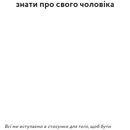
знати про свого чоловіка
Всі ми вступаємо в стосунки для того, щоб бути