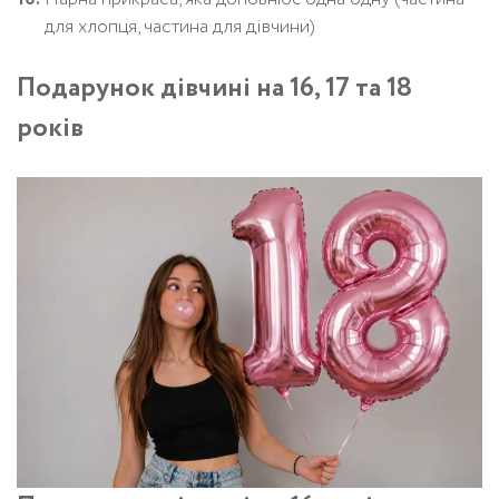
для хлопця, частина для дівчини)
Подарунок дівчині на 16, 17 та 18
років