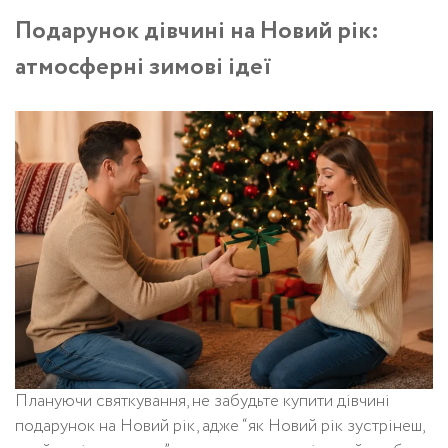
Подарунок дівчині на Новий рік:
атмосферні зимові ідеї
Плануючи святкування, не забудьте купити дівчині
подарунок на Новий рік, адже “як Новий рік зустрінеш,