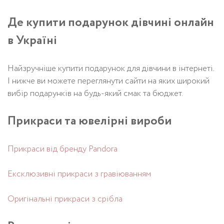
Де купити подарунок дівчині онлайн
в Україні
Найзручніше купити подарунок для дівчини в інтернеті.
І нижче ви можете переглянути сайти на яких широкий
вибір подарунків на будь-який смак та бюджет.
Прикраси та ювелірні вироби
Прикраси від бренду Pandora
Ексклюзивні прикраси з гравіюванням
Оригінальні прикраси з срібла