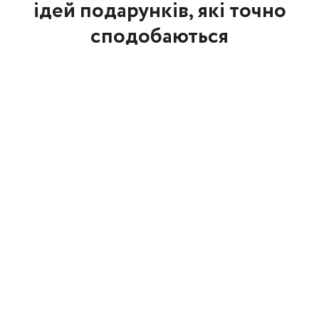
ідей подарунків, які точно
сподобаються