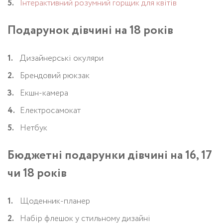
Інтерактивний розумний горщик для квітів
Подарунок дівчині на 18 років
Дизайнерські окуляри
Брендовий рюкзак
Екшн-камера
Електросамокат
Нетбук
Бюджетні подарунки дівчині на 16, 17
чи 18 років
Щоденник-планер
Набір флешок у стильному дизайні