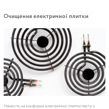
Очищення електричної плитки
Нанесіть на конфорки електричної плитки пасту з