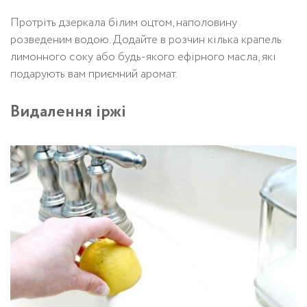
Протріть дзеркала білим оцтом, наполовину
розведеним водою. Додайте в розчин кілька крапель
лимонного соку або будь-якого ефірного масла, які
подарують вам приємний аромат.
Видалення іржі