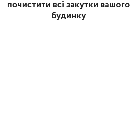
почистити всі закутки вашого
будинку