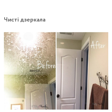
Чисті дзеркала