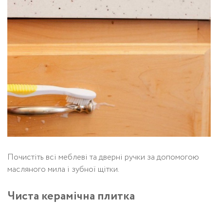
Почистіть всі меблеві та дверні ручки за допомогою
масляного мила і зубної щітки.
Чиста керамічна плитка