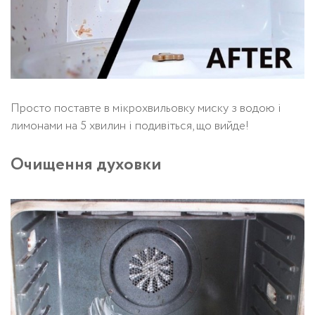
Просто поставте в мікрохвильовку миску з водою і
лимонами на 5 хвилин і подивіться, що вийде!
Очищення духовки