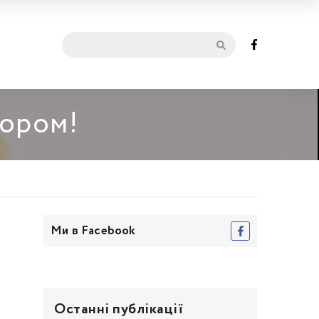
мором!
Ми в Facebook
Останні публікації