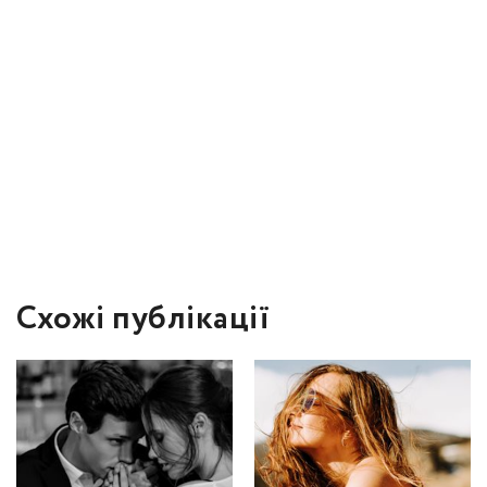
Схожі публікації