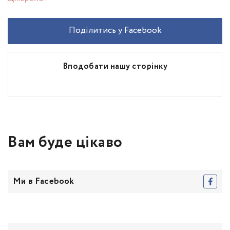
Поділитись у Facebook
Вподобати нашу сторінку
Вам буде цікаво
Ми в Facebook