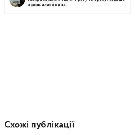
залишилася одна
Схожі публікації