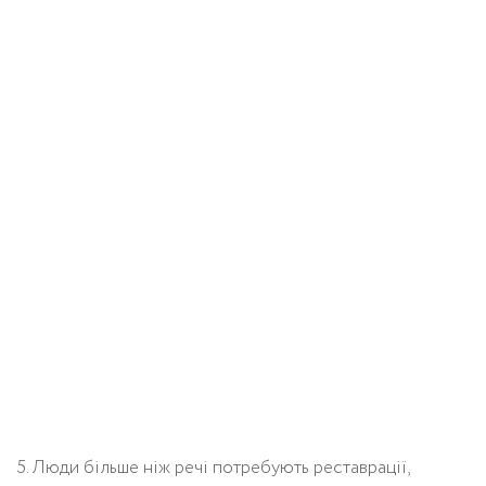
5. Люди більше ніж речі потребують реставрації,