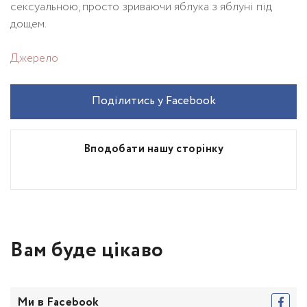
сексуальною, просто зриваючи яблука з яблуні під
дощем.
Джерело
Поділитись у Facebook
Вподобати нашу сторінку
Вам буде цікаво
Ми в Facebook