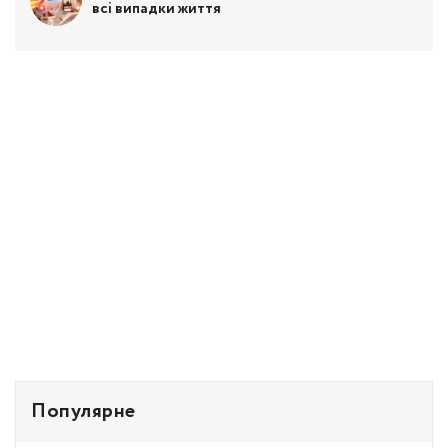
всі випадки життя
Популярне