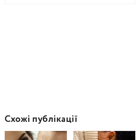
Схожі публікації