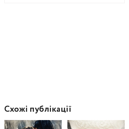
Схожі публікації