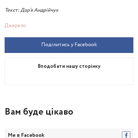
Текст: Дар’я Андрійчук
Джерело
Поділитись у Facebook
Вподобати нашу сторінку
Вам буде цікаво
Ми в Facebook