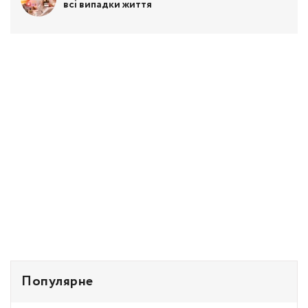
всі випадки життя
Популярне