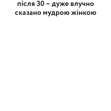
після 30 – дуже влучно
сказано мудрою жінкою