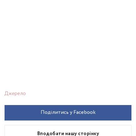
Джерело
Поділитись у Facebook
Вподобати нашу сторінку