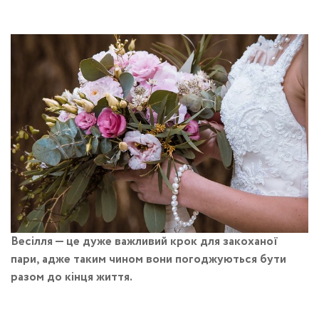
Весілля — це дуже важливий крок для закоханої
пари, адже таким чином вони погоджуються бути
разом до кінця життя.