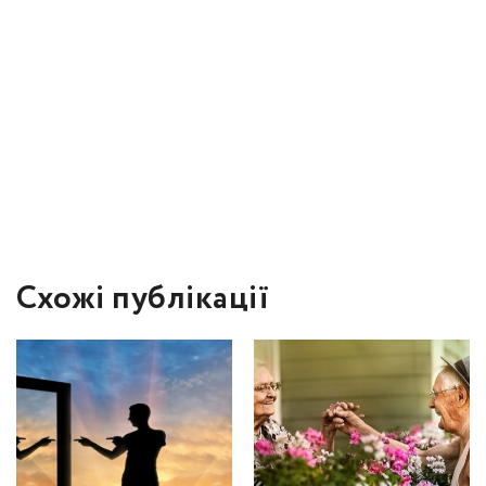
Схожі публікації