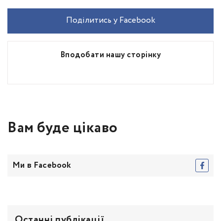
Поділитись у Facebook
Вподобати нашу сторінку
Вам буде цікаво
Ми в Facebook
Останні публікації