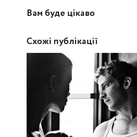
Вам буде цікаво
Схожі публікації