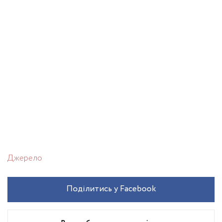
Джерело
Поділитись у Facebook