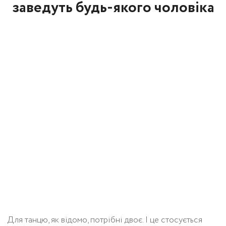
заведуть будь-якого чоловіка
Для танцю, як відомо, потрібні двоє. І це стосується