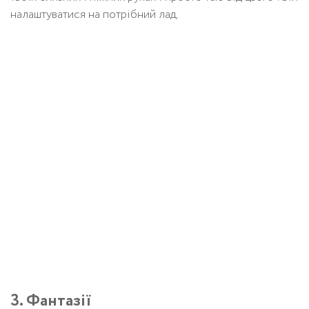
налаштуватися на потрібний лад.
3. Фантазії