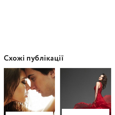
Схожі публікації