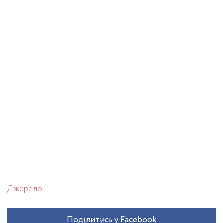
Джерело
Поділитись у Facebook