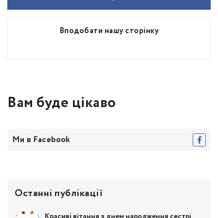
Вподобати нашу сторінку
Вам буде цікаво
Ми в Facebook
Останні публікації
Красиві вітання з днем народження сестрі