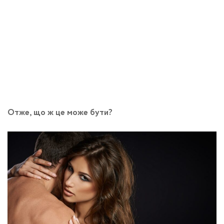
Отже, що ж це може бути?