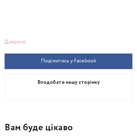
Джерело
Поділитись у Facebook
Вподобати нашу сторінку
Вам буде цікаво