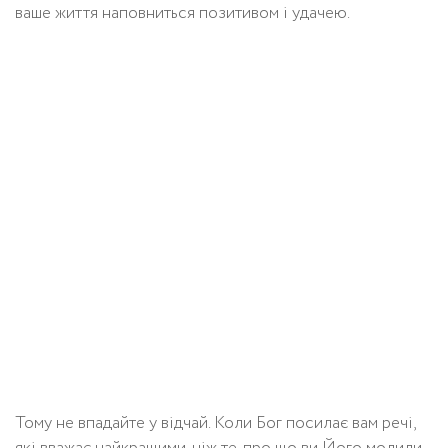
ваше життя наповниться позитивом і удачею.
Тому не впадайте у відчай. Коли Бог посилає вам речі,