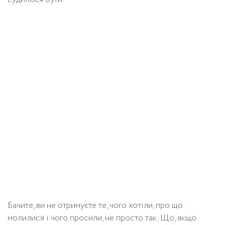
Бачите, ви не отримуєте те, чого хотіли, про що
молилися і чого просили, не просто так. Що, якщо