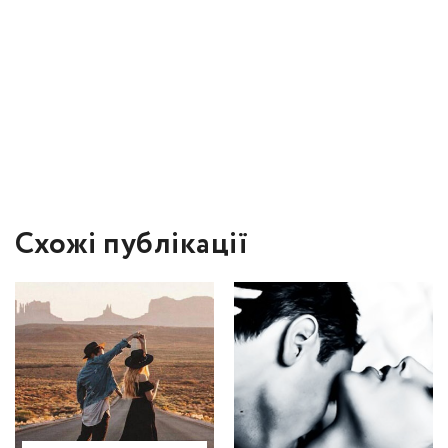
Схожі публікації