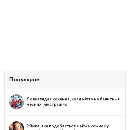
Популярне
Як виглядає кохання, коли ніхто не бачить – в
чесних ілюстраціях
Жінка, яка подобається майже кожному