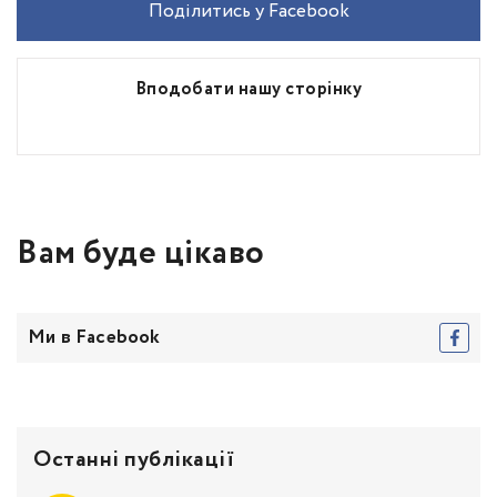
Поділитись у Facebook
Вподобати нашу сторінку
Вам буде цікаво
Ми в Facebook
Останні публікації