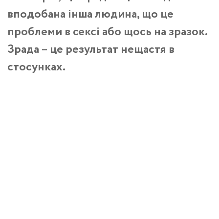
вподобана інша людина, що це
проблеми в сексі або щось на зразок.
Зрада – це результат нещастя в
стосунках.