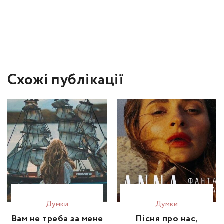
Схожі публікації
Думки
Думки
Вам не треба за мене
Пісня про нас,