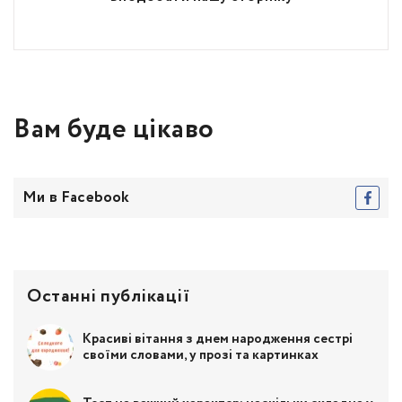
Вам буде цікаво
Ми в Facebook
Останні публікації
Красиві вітання з днем народження сестрі
своїми словами, у прозі та картинках