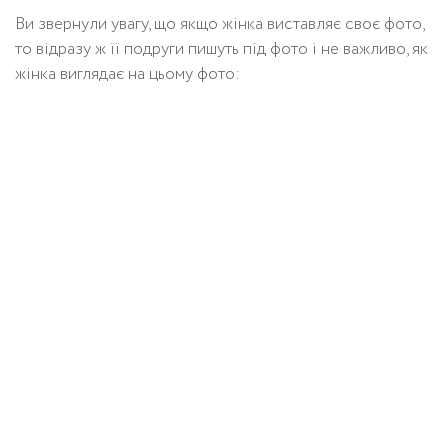
Ви звернули увагу, що якщо жінка виставляє своє фото,
то відразу ж її подруги пишуть під фото і не важливо, як
жінка виглядає на цьому фото: