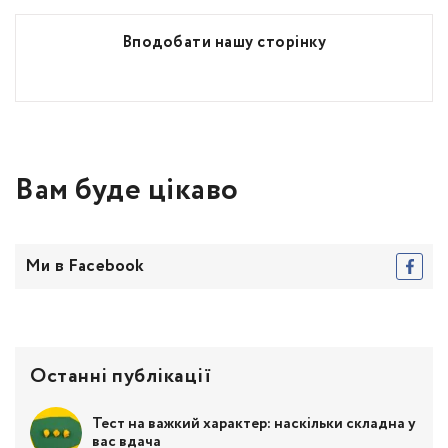
Вподобати нашу сторінку
Вам буде цікаво
Ми в Facebook
Останні публікації
Тест на важкий характер: наскільки складна у
вас вдача