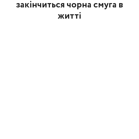
закінчиться чорна смуга в
житті