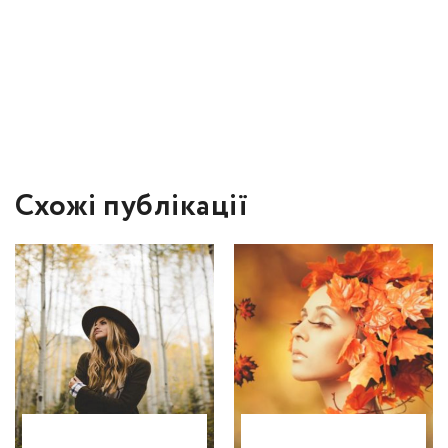
Схожі публікації