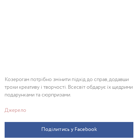
Козерогам потрібно змінити підхід до справ, додавши
трохи креативу і творчості. Всесвіт обдарує їх щедрими
подарунками та сюрпризами.
Джерело
Поділитись у Facebook