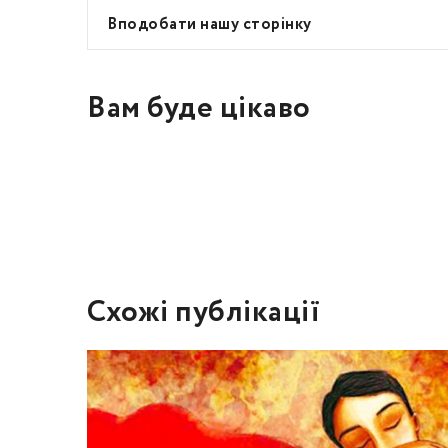
Вподобати нашу сторінку
Вам буде цікаво
Схожі публікації