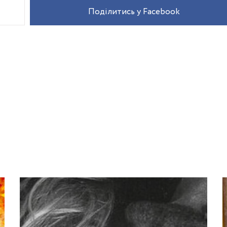
Поділитись у Facebook