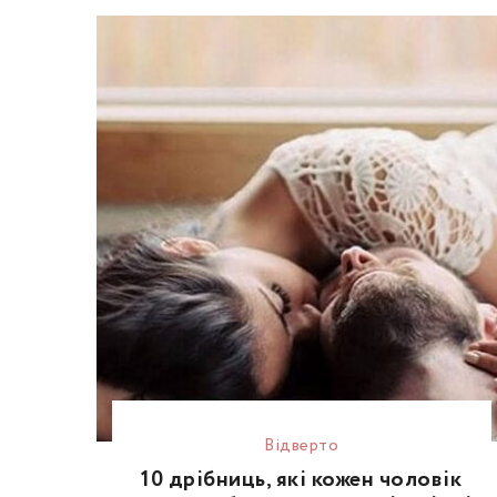
Відвертo
10 дрібниць, які кожен чоловік