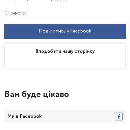
Смачного!
Поділитись у Facebook
Вподобати нашу сторінку
Вам буде цікаво
Ми в Facebook