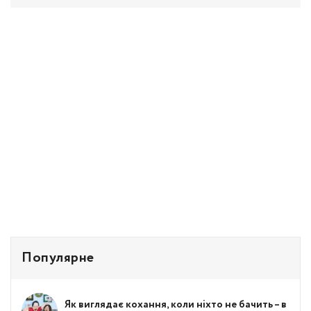
Популярне
Як виглядає кохання, коли ніхто не бачить – в