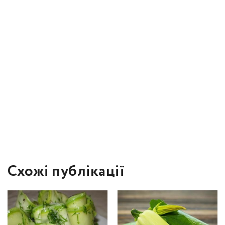
Схожі публікації