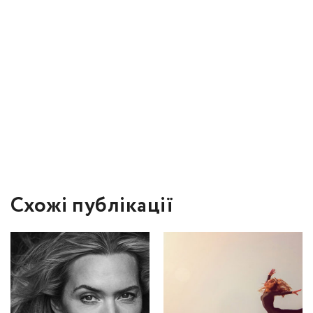
Схожі публікації