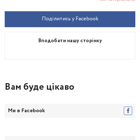
Поділитись у Facebook
Вподобати нашу сторінку
Вам буде цікаво
Ми в Facebook