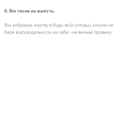
6. Він тисне на жалість.
Він зображує жертву в будь-якій ситуації, ніколи не
бере відповідальність на себе і не визнає провину.