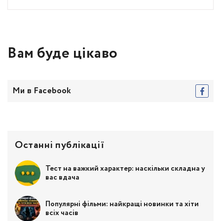
Вам буде цікаво
Ми в Facebook
Останні публікації
Тест на важкий характер: наскільки складна у
вас вдача
Популярні фільми: найкращі новинки та хіти
всіх часів