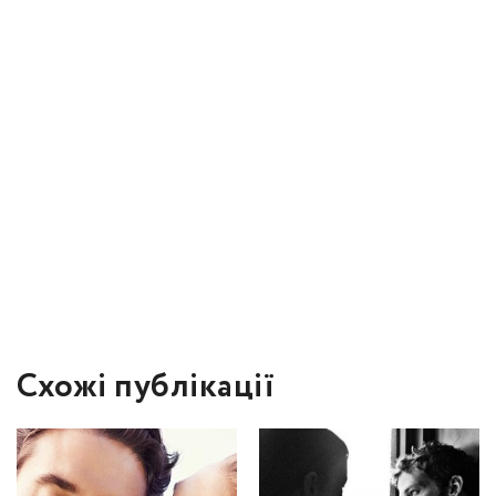
Схожі публікації