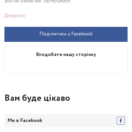
або не бажає вас засмучувати.
Джерело:
Поділитись у Facebook
Вподобати нашу сторінку
Вам буде цікаво
Ми в Facebook