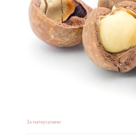
За матеріалами