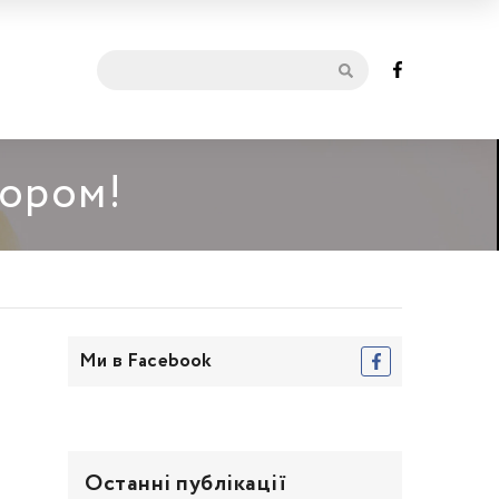
мором!
Ми в Facebook
Останні публікації