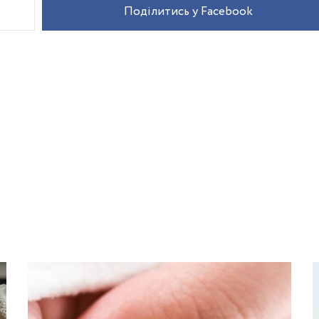
Поділитись у Facebook