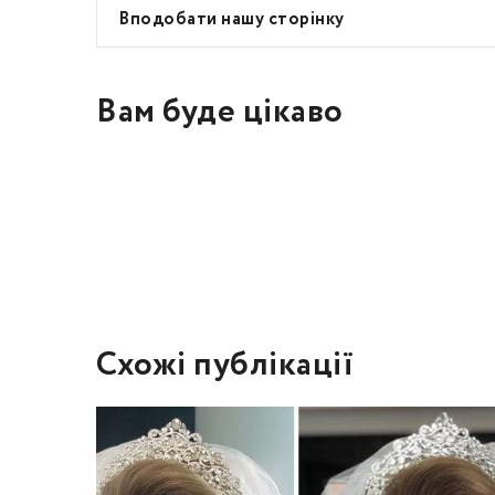
Вподобати нашу сторінку
Вам буде цікаво
Схожі публікації