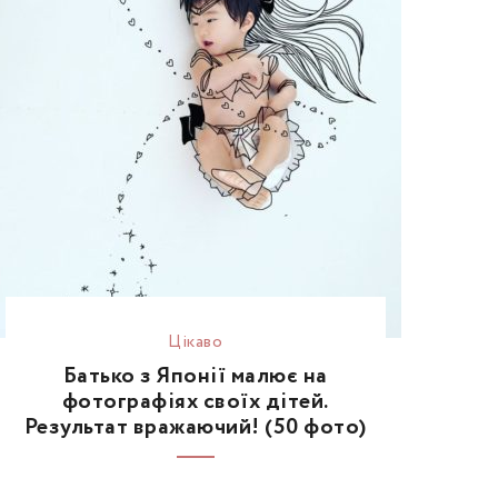
Цікаво
Батько з Японії малює на
фотографіях своїх дітей.
Результат вражаючий! (50 фото)