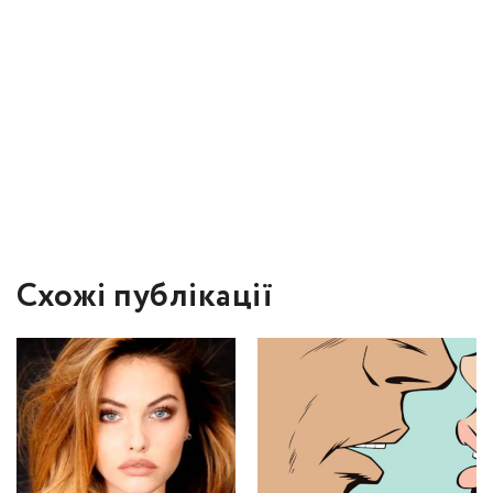
Схожі публікації