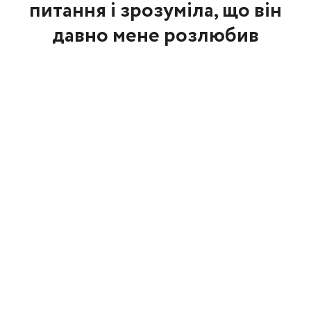
питання і зрозуміла, що він
давно мене розлюбив