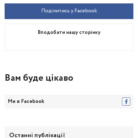
Поділитись у Facebook
Вподобати нашу сторінку
Вам буде цікаво
Ми в Facebook
Останні публікації