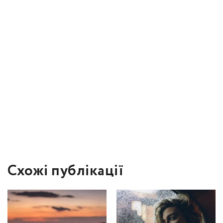
Схожі публікації