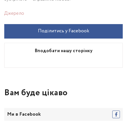
Джерело
Поділитись у Facebook
Вподобати нашу сторінку
Вам буде цікаво
Ми в Facebook