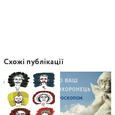
Схожі публікації