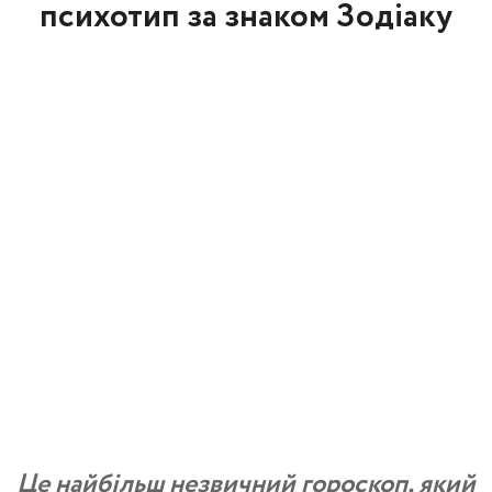
психотип за знаком Зодіаку
Це найбільш незвичний гороскоп, який