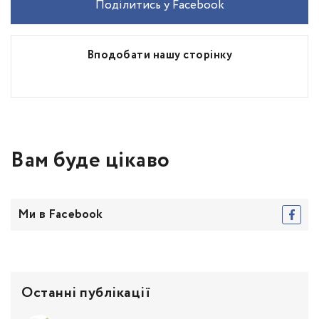
Поділитись у Facebook
Вподобати нашу сторінку
Вам буде цікаво
Ми в Facebook
Останні публікації