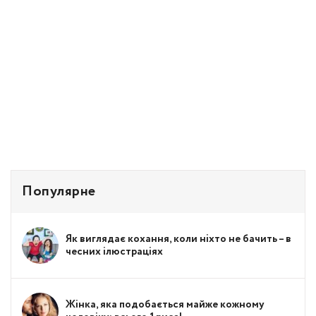
Популярне
Як виглядає кохання, коли ніхто не бачить – в
чесних ілюстраціях
Жінка, яка подобається майже кожному