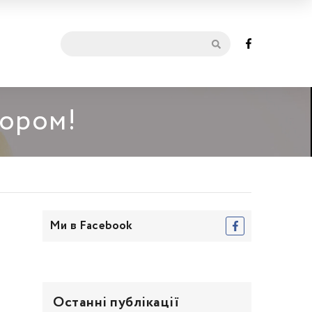
мором!
Ми в Facebook
Останні публікації