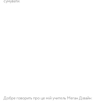
сумувати.
Добре говорить про це мій учитель Меган Дівайн: