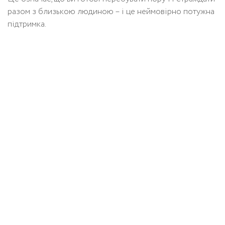
разом з близькою людиною – і це неймовірно потужна
підтримка.